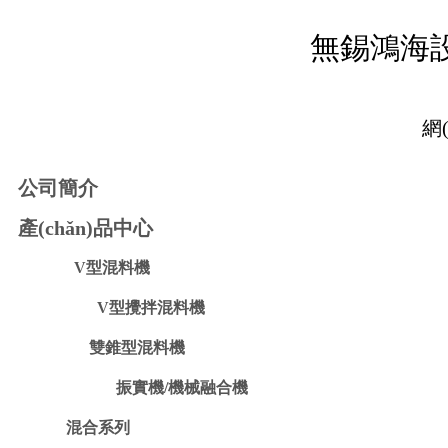
無錫鴻海
網
公司簡介
產(chǎn)品中心
V型混料機
V型攪拌混料機
雙錐型混料機
振實機/機械融合機
混合系列