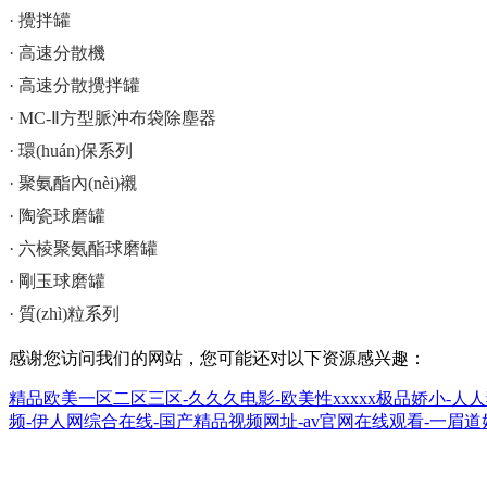
· 攪拌罐
· 高速分散機
· 高速分散攪拌罐
· MC-Ⅱ方型脈沖布袋除塵器
· 環(huán)保系列
· 聚氨酯內(nèi)襯
· 陶瓷球磨罐
· 六棱聚氨酯球磨罐
· 剛玉球磨罐
· 質(zhì)粒系列
感谢您访问我们的网站，您可能还对以下资源感兴趣：
精品欧美一区二区三区-久久久电影-欧美性xxxxx极品娇小-
频-伊人网综合在线-国产精品视频网址-av官网在线观看-一眉